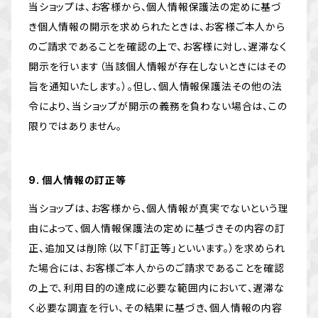
当ショップは、お客様から、個人情報保護法の定めに基づ
き個人情報の開示を求められたときは、お客様ご本人から
のご請求であることを確認の上で、お客様に対し、遅滞なく
開示を行います（当該個人情報が存在しないときにはその
旨を通知いたします。）。但し、個人情報保護法その他の法
令により、当ショップが開示の義務を負わない場合は、この
限りではありません。
9. 個人情報の訂正等
当ショップは、お客様から、個人情報が真実でないという理
由によって、個人情報保護法の定めに基づきその内容の訂
正、追加又は削除（以下「訂正等」といいます。）を求められ
た場合には、お客様ご本人からのご請求であることを確認
の上で、利用目的の達成に必要な範囲内において、遅滞な
く必要な調査を行い、その結果に基づき、個人情報の内容