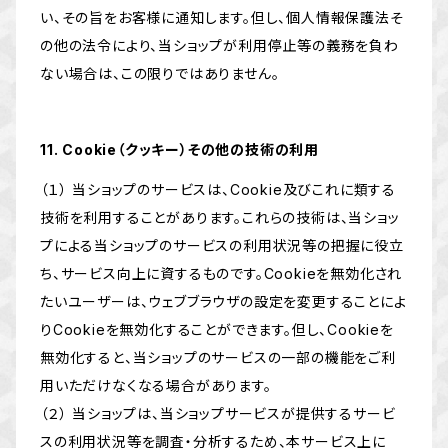
い、その旨をお客様に通知します。但し、個人情報保護法そ
の他の法令により、当ショップが利用停止等の義務を負わ
ない場合は、この限りではありません。
11. Cookie（クッキー）その他の技術の利用
（１） 当ショップのサービスは、Cookie及びこれに類する
技術を利用することがあります。これらの技術は、当ショッ
プによる当ショップのサービスの利用状況等の把握に役立
ち、サービス向上に資するものです。Cookieを無効化され
たいユーザーは、ウェブブラウザの設定を変更することによ
りCookieを無効化することができます。但し、Cookieを
無効化すると、当ショップのサービスの一部の機能をご利
用いただけなくなる場合があります。
（２） 当ショップは、当ショップサービスが提供するサービ
スの利用状況等を調査・分析するため、本サービス上に