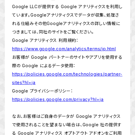
Google LLCが提供する Google アナリティクスを利用し
ています。Googleアナリティクスでデータが収集、処理さ
れる仕組みその他Googleアナリティクスの詳しい情報に
つきましては、同社のサイトをご覧ください。
Google アナリティクス 利用規約：
https://www.google.com/analytics/terms/jp.html
お客様が Google パートナーのサイトやアプリを使用する
際の Google によるデータ使用：
https://policies.google.com/technologies/partner-
sites?hl=ja
Google プライバシーポリシー：
https://policies.google.com/privacy?hl=ja
なお、お客様はご自身のデータが Google アナリティクス
で使用されることを望まない場合は、Google 社の提供す
る Google アナリティクス オプトアウト アドオンをご利用