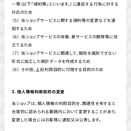
ー等（以下「規約等」といいます。）に違反する行為に対する
対応のため
（５） 当ショップサービスに関する規約等の変更などを通
知するため
（６） 当ショップサービスの改善、新サービスの開発等に役
立てるため
（７） 当ショップサービスに関連して、個別を識別できない
形式に加工した統計データを作成するため
（８） その他、上記利用目的に付随する目的のため
3. 個人情報利用目的の変更
当ショップは、個人情報の利用目的を、関連性を有すると
合理的に認められる範囲内において変更することがあり、
変更した場合にはお客様に通知又は公表します。