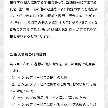
生存する個人に関する情報であって、当該情報に含まれる
氏名、生年月日その他の記述等により特定の個人を識別す
ることができるもの（他の情報と容易に照合することがで
き、それにより特定の個人を識別することができることとな
るものを含みます。）、もしくは個人識別符号が含まれる情
報を意味するものとします。
2. 個人情報の利用目的
当ショップは、お客様の個人情報を、以下の目的で利用致
します。
（１） 当ショップサービスの提供のため
（２） 当ショップサービスに関するご案内、お問い合わせ等
への対応のため
（３） 当ショップの商品、サービス等のご案内のため
（４） 当ショップサービスに関する当ショップの規約、ポリシ