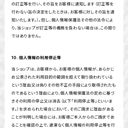
の訂正等を行い、その旨をお客様に通知します（訂正等を
行わない旨の決定をしたときは、お客様に対しその旨を通
知いたします。）。但し、個人情報保護法その他の法令によ
り、当ショップが訂正等の義務を負わない場合は、この限り
ではありません。
10. 個人情報の利用停止等
当ショップは、お客様から、お客様の個人情報が、あらかじ
め公表された利用目的の範囲を超えて取り扱われている
という理由又は偽りその他不正の手段により取得されたも
のであるという理由により、個人情報保護法の定めに基づ
きその利用の停止又は消去（以下「利用停止等」といいま
す。）を求められた場合において、そのご請求に理由がある
ことが判明した場合には、お客様ご本人からのご請求であ
ることを確認の上で、遅滞なく個人情報の利用停止等を行