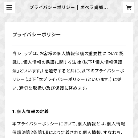
プライバシーポリシー | オペラ貞奴＠
かかみがはら
プライバシーポリシー
当ショップは、お客様の個人情報保護の重要性について認
識し、個人情報の保護に関する法律（以下「個人情報保護
法」といいます。）を遵守すると共に、以下のプライバシーポ
リシー（以下「本プライバシーポリシー」といいます。）に従
い、適切な取扱い及び保護に努めます。
1. 個人情報の定義
本プライバシーポリシーにおいて、個人情報とは、個人情報
保護法第2条第1項により定義された個人情報、すなわち、