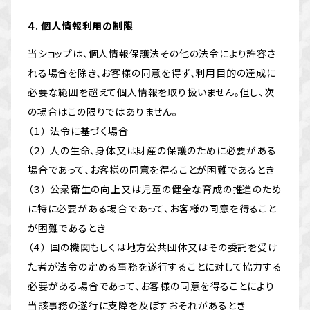
4. 個人情報利用の制限
当ショップは、個人情報保護法その他の法令により許容さ
れる場合を除き、お客様の同意を得ず、利用目的の達成に
必要な範囲を超えて個人情報を取り扱いません。但し、次
の場合はこの限りではありません。
（１） 法令に基づく場合
（２） 人の生命、身体又は財産の保護のために必要がある
場合であって、お客様の同意を得ることが困難であるとき
（３） 公衆衛生の向上又は児童の健全な育成の推進のため
に特に必要がある場合であって、お客様の同意を得ること
が困難であるとき
（４） 国の機関もしくは地方公共団体又はその委託を受け
た者が法令の定める事務を遂行することに対して協力する
必要がある場合であって、お客様の同意を得ることにより
当該事務の遂行に支障を及ぼすおそれがあるとき