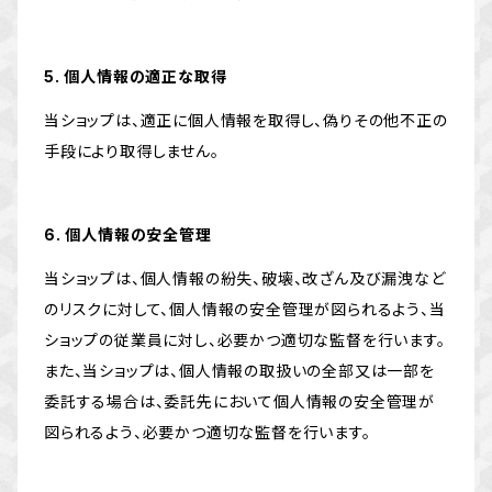
5. 個人情報の適正な取得
当ショップは、適正に個人情報を取得し、偽りその他不正の
手段により取得しません。
6. 個人情報の安全管理
当ショップは、個人情報の紛失、破壊、改ざん及び漏洩など
のリスクに対して、個人情報の安全管理が図られるよう、当
ショップの従業員に対し、必要かつ適切な監督を行います。
また、当ショップは、個人情報の取扱いの全部又は一部を
委託する場合は、委託先において個人情報の安全管理が
図られるよう、必要かつ適切な監督を行います。