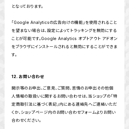
となっております。
「Google Analyticsの広告向けの機能」を使用されること
を望まない場合は、設定によってトラッキングを無効にする
ことが可能です。Google Analytics オプトアウト アドオン
をブラウザにインストールされると無効にすることができま
す。
12. お問い合わせ
開示等のお申出、ご意見、ご質問、苦情のお申出その他個
人情報の取扱いに関するお問い合わせは、当ショップの「特
定商取引法に基づく表記」内にある連絡先へご連絡いただ
くか、ショップページ内のお問い合わせフォームよりお問い
合わせください。