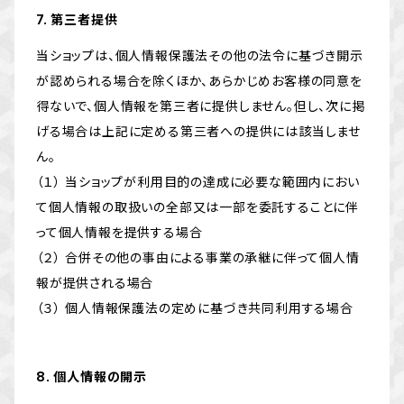
7. 第三者提供
当ショップは、個人情報保護法その他の法令に基づき開示
が認められる場合を除くほか、あらかじめお客様の同意を
得ないで、個人情報を第三者に提供しません。但し、次に掲
げる場合は上記に定める第三者への提供には該当しませ
ん。
（１） 当ショップが利用目的の達成に必要な範囲内におい
て個人情報の取扱いの全部又は一部を委託することに伴
って個人情報を提供する場合
（２） 合併その他の事由による事業の承継に伴って個人情
報が提供される場合
（３） 個人情報保護法の定めに基づき共同利用する場合
8. 個人情報の開示