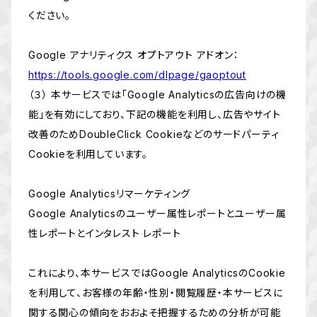
ください。
Google アナリティクス オプトアウト アドオン：
https://tools.google.com/dlpage/gaoptout
（３） 本サービスでは「Google Analyticsの広告向けの機
能」を有効にしており、下記の機能を利用し、広告やサイト
改善のためDoubleClick Cookieなどのサードパーティ
Cookieを利用しています。
Google Analyticsリマーケティング
Google Analyticsのユーザー属性レポートとユーザー属
性レポートとインタレスト レポート
これにより、本サービスではGoogle AnalyticsのCookie
を利用して、お客様の年齢・性別・閲覧履歴・本サービスに
関する関心の傾向をおおよそ把握するための分析が可能